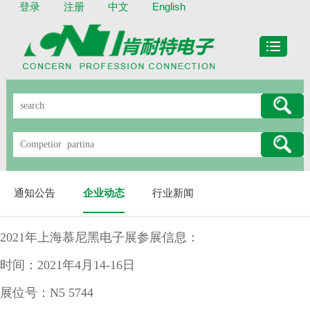
登录
注册
中文
English
通知公告
企业动态
行业新闻
2021年上海慕尼黑电子展参展信息：
时间：2021年4月14-16日
展位号：N5 5744