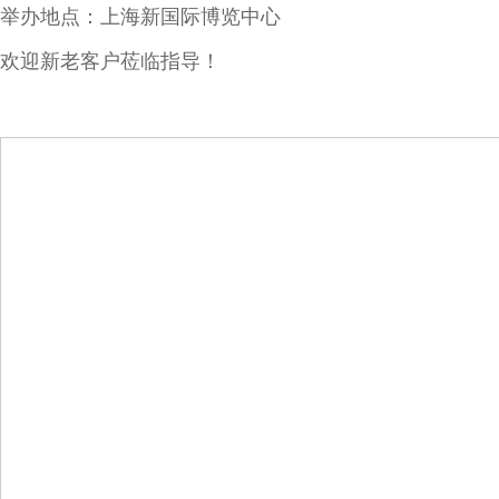
举办地点
：上海新国际博览中心
欢迎新老客户莅临指导！